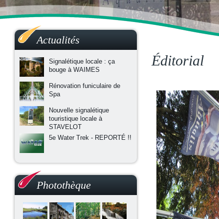
Actualités
Éditorial
Signalétique locale : ça
bouge à WAIMES
Rénovation funiculaire de
Spa
Nouvelle signalétique
touristique locale à
STAVELOT
5e Water Trek - REPORTÉ !!
Photothèque