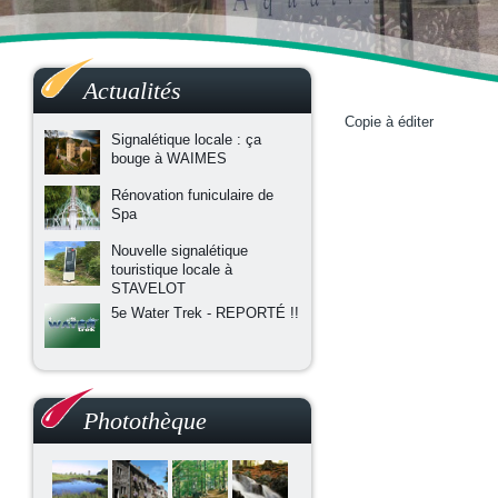
Actualités
Copie à éditer
Signalétique locale : ça
bouge à WAIMES
Rénovation funiculaire de
Spa
Nouvelle signalétique
touristique locale à
STAVELOT
5e Water Trek - REPORTÉ !!
Photothèque